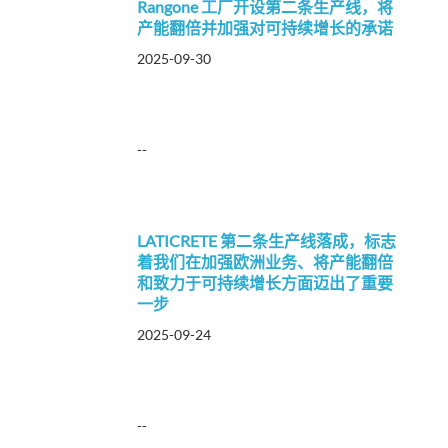
Rangone 工厂开设第二条生产线，将
产能翻倍并加强对可持续增长的承诺
2025-09-30
--
LATICRETE 第二条生产线落成，标志
着我们在加强欧洲业务、将产能翻倍
和致力于可持续增长方面迈出了重要
一步
2025-09-24
--