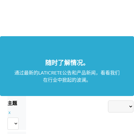
随时了解情况。
通过最新的LATICRETE公告和产品新闻，看看我们
在行业中掀起的波澜。
主题
x