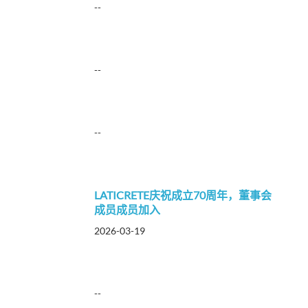
--
--
--
LATICRETE庆祝成立70周年，董事会
成员成员加入
2026-03-19
--