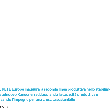
RETE Europe inaugura la seconda linea produttiva nello stabilim
stelnuovo Rangone, raddoppiando la capacità produttiva e
rzando l'impegno per una crescita sostenibile
-09-30