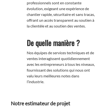
professionnels sont en constante
évolution, exigeant une expérience de
chantier rapide, sécuritaire et sans tracas,
offrant un accès transparent au soutien à
la clientèle et au soutien des ventes.
De quelle manière ?
Nos équipes de services techniques et de
ventes interagissent quotidiennement
avec les entrepreneurs à tous les niveaux,
fournissant des solutions qui nous ont
valu leurs meilleures notes dans
l’industrie.
Notre estimateur de projet