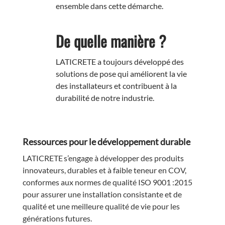
ensemble dans cette démarche.
De quelle manière ?
LATICRETE a toujours développé des
solutions de pose qui améliorent la vie
des installateurs et contribuent à la
durabilité de notre industrie.
Ressources pour le développement durable
LATICRETE
s’engage à développer des produits
innovateurs, durables et à faible teneur en COV,
conformes aux normes de qualité ISO 9001 :2015
pour assurer une installation consistante et de
qualité et une meilleure qualité de vie pour les
générations futures.