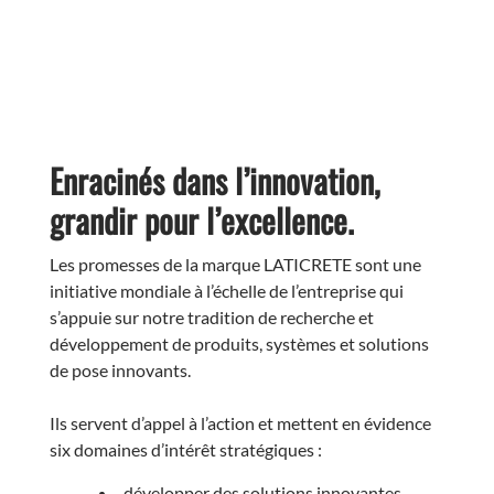
Enracinés dans l’innovation,
grandir pour l’excellence.
Les promesses de la marque LATICRETE sont une
initiative mondiale à l’échelle de l’entreprise qui
s’appuie sur notre tradition de recherche et
développement de produits, systèmes et solutions
de pose innovants.
Ils servent d’appel à l’action et mettent en évidence
six domaines d’intérêt stratégiques :
développer des solutions innovantes,