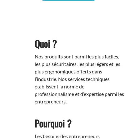
Quoi ?
Nos produits sont parmi les plus faciles,
les plus sécuritaires, les plus légers et les
plus ergonomiques offerts dans
l’industrie. Nos services techniques
établissent la norme de
professionnalisme et d’expertise parmi les
entrepreneurs.
Pourquoi ?
Les besoins des entrepreneurs