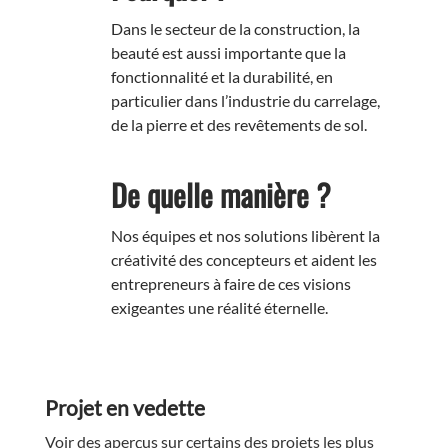
Dans le secteur de la construction, la
beauté est aussi importante que la
fonctionnalité et la durabilité, en
particulier dans l’industrie du carrelage,
de la pierre et des revêtements de sol.
De quelle manière ?
Nos équipes et nos solutions libèrent la
créativité des concepteurs et aident les
entrepreneurs à faire de ces visions
exigeantes une réalité éternelle.
Projet en vedette
Voir des aperçus sur certains des projets les plus