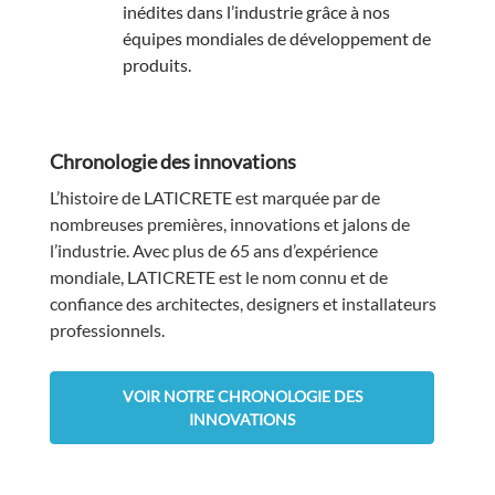
inédites dans l’industrie grâce à nos
équipes mondiales de développement de
produits.
Chronologie des innovations
L’histoire de LATICRETE est marquée par de
nombreuses premières, innovations et jalons de
l’industrie. Avec plus de 65 ans d’expérience
mondiale, LATICRETE est le nom connu et de
confiance des architectes, designers et installateurs
professionnels.
VOIR NOTRE CHRONOLOGIE DES
INNOVATIONS