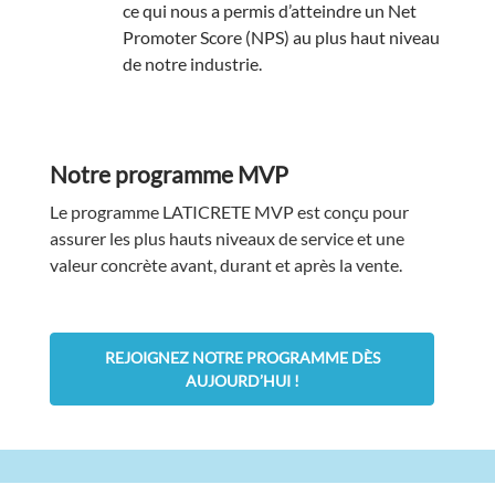
ce qui nous a permis d’atteindre un Net
Promoter Score (NPS) au plus haut niveau
de notre industrie.
Notre programme MVP
Le programme LATICRETE MVP est conçu pour
assurer les plus hauts niveaux de service et une
valeur concrète avant, durant et après la vente.
REJOIGNEZ NOTRE PROGRAMME DÈS
AUJOURD’HUI !