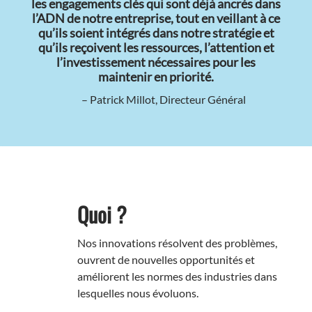
les engagements clés qui sont déjà ancrés dans
l’ADN de notre entreprise, tout en veillant à ce
qu’ils soient intégrés dans notre stratégie et
qu’ils reçoivent les ressources, l’attention et
l’investissement nécessaires pour les
maintenir en priorité.
– Patrick Millot, Directeur Général
Quoi ?
Nos innovations résolvent des problèmes,
ouvrent de nouvelles opportunités et
améliorent les normes des industries dans
lesquelles nous évoluons.