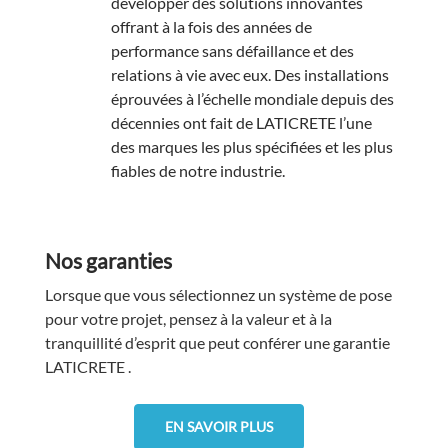
développer des solutions innovantes
offrant à la fois des années de
performance sans défaillance et des
relations à vie avec eux. Des installations
éprouvées à l’échelle mondiale depuis des
décennies ont fait de LATICRETE l’une
des marques les plus spécifiées et les plus
fiables de notre industrie.
Nos garanties
Lorsque que vous sélectionnez un système de pose
pour votre projet, pensez à la valeur et à la
tranquillité d’esprit que peut conférer une garantie
LATICRETE
.
EN SAVOIR PLUS