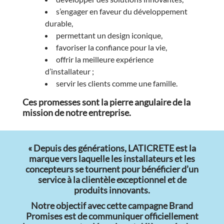
s’engager en faveur du développement
durable,
permettant un design iconique,
favoriser la confiance pour la vie,
offrir la meilleure expérience
d’installateur ;
servir les clients comme une famille.
Ces promesses sont la pierre angulaire de la
mission de notre entreprise.
« Depuis des générations, LATICRETE est la
marque vers laquelle les installateurs et les
concepteurs se tournent pour bénéficier d’un
service à la clientèle exceptionnel et de
produits innovants.
Notre objectif avec cette campagne Brand
Promises est de communiquer officiellement