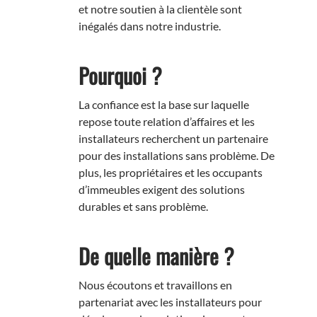
et notre soutien à la clientèle sont
inégalés dans notre industrie.
Pourquoi ?
La confiance est la base sur laquelle
repose toute relation d’affaires et les
installateurs recherchent un partenaire
pour des installations sans problème. De
plus, les propriétaires et les occupants
d’immeubles exigent des solutions
durables et sans problème.
De quelle manière ?
Nous écoutons et travaillons en
partenariat avec les installateurs pour