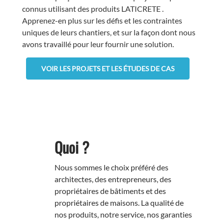
connus utilisant des produits LATICRETE
.
Apprenez-en plus sur les défis et les contraintes
uniques de leurs chantiers, et sur la façon dont nous
avons travaillé pour leur fournir une solution.
VOIR LES PROJETS ET LES ÉTUDES DE CAS
Quoi ?
Nous sommes le choix préféré des
architectes, des entrepreneurs, des
propriétaires de bâtiments et des
propriétaires de maisons. La qualité de
nos produits, notre service, nos garanties