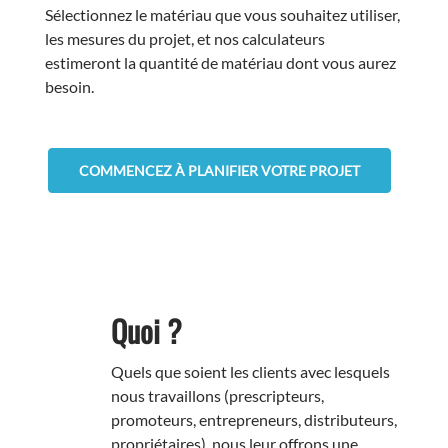
Sélectionnez le matériau que vous souhaitez utiliser,
les mesures du projet, et nos calculateurs
estimeront la quantité de matériau dont vous aurez
besoin.
COMMENCEZ À PLANIFIER VOTRE PROJET
Quoi ?
Quels que soient les clients avec lesquels
nous travaillons (prescripteurs,
promoteurs, entrepreneurs, distributeurs,
propriétaires), nous leur offrons une