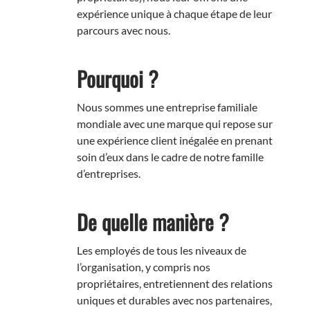
expérience unique à chaque étape de leur
parcours avec nous.
Pourquoi ?
Nous sommes une entreprise familiale
mondiale avec une marque qui repose sur
une expérience client inégalée en prenant
soin d’eux dans le cadre de notre famille
d’entreprises.
De quelle manière ?
Les employés de tous les niveaux de
l’organisation, y compris nos
propriétaires, entretiennent des relations
uniques et durables avec nos partenaires,