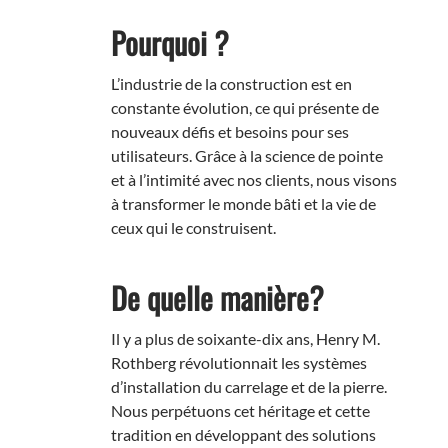
Pourquoi ?
L’industrie de la construction est en
constante évolution, ce qui présente de
nouveaux défis et besoins pour ses
utilisateurs. Grâce à la science de pointe
et à l’intimité avec nos clients, nous visons
à transformer le monde bâti et la vie de
ceux qui le construisent.
De quelle manière?
Il y a plus de soixante-dix ans, Henry M.
Rothberg révolutionnait les systèmes
d’installation du carrelage et de la pierre.
Nous perpétuons cet héritage et cette
tradition en développant des solutions