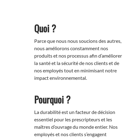
Quoi ?
Parce que nous nous soucions des autres,
nous améliorons constamment nos
produits et nos processus afin d’améliorer
la santé et la sécurité de nos clients et de
nos employés tout en minimisant notre
impact environnemental.
Pourquoi ?
La durabilité est un facteur de décision
essentiel pour les prescripteurs et les
maîtres d’ouvrage du monde entier. Nos
employés et nos clients s’engagent