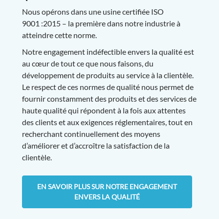
Nous opérons dans une usine certifiée ISO
9001 :2015 – la première dans notre industrie à
atteindre cette norme.
Notre engagement indéfectible envers la qualité est
au cœur de tout ce que nous faisons, du
développement de produits au service à la clientèle.
Le respect de ces normes de qualité nous permet de
fournir constamment des produits et des services de
haute qualité qui répondent à la fois aux attentes
des clients et aux exigences réglementaires, tout en
recherchant continuellement des moyens
d’améliorer et d’accroître la satisfaction de la
clientèle.
EN SAVOIR PLUS SUR NOTRE ENGAGEMENT
ENVERS LA QUALITÉ