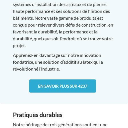
systèmes d’installation de carreaux et de pierres
haute performance et ses solutions de finition des
bâtiments. Notre vaste gamme de produits est
conçue pour relever divers défis de construction, en
favorisant la durabilité, la performance et la
durabilité, quel que soit l’endroit où se trouve votre
projet.
Apprenez-en davantage sur notre innovation
fondatrice, une solution d’additif au latex qui a
révolutionné l’industrie.
EN SAVOIR PLUS SUR 4237
Pratiques durables
Notre héritage de trois générations soutient une