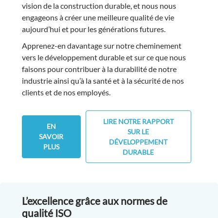
vision de la construction durable, et nous nous
engageons à créer une meilleure qualité de vie
aujourd’hui et pour les générations futures.
Apprenez-en davantage sur notre cheminement
vers le développement durable et sur ce que nous
faisons pour contribuer à la durabilité de notre
industrie ainsi qu’à la santé et à la sécurité de nos
clients et de nos employés.
LIRE NOTRE RAPPORT
EN
SUR LE
SAVOIR
DÉVELOPPEMENT
PLUS
DURABLE
L’excellence grâce aux normes de
qualité ISO