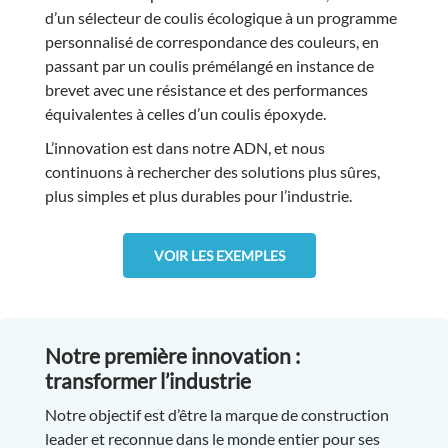
d’un sélecteur de coulis écologique à un programme
personnalisé de correspondance des couleurs, en
passant par un coulis prémélangé en instance de
brevet avec une résistance et des performances
équivalentes à celles d’un coulis époxyde.
L’innovation est dans notre ADN, et nous
continuons à rechercher des solutions plus sûres,
plus simples et plus durables pour l’industrie.
VOIR LES EXEMPLES
Notre première innovation :
transformer l’industrie
Notre objectif est d’être la marque de construction
leader et reconnue dans le monde entier pour ses