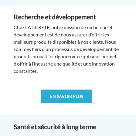
Recherche et développement
Chez LATICRETE, notre mission de recherche et
développement est de nous assurer d’offrir les
meilleurs produits disponibles à nos clients. Nous
sommes fiers d’un processus de développement de
produits proactif et rigoureux, ce qui nous permet
d’offrir à l’industrie une qualité et une innovation
constantes.
EN SAVOIR PLUS
Santé et sécurité à long terme