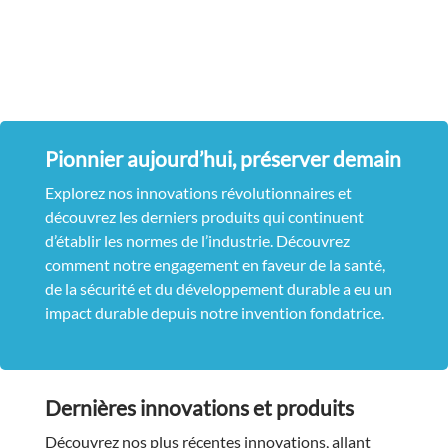
Pionnier aujourd’hui, préserver demain
Explorez nos innovations révolutionnaires et
découvrez les derniers produits qui continuent
d’établir les normes de l’industrie. Découvrez
comment notre engagement en faveur de la santé,
de la sécurité et du développement durable a eu un
impact durable depuis notre invention fondatrice.
Dernières innovations et produits
Découvrez nos plus récentes innovations, allant