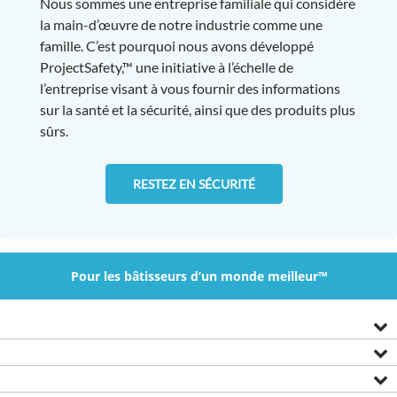
Nous sommes une entreprise familiale qui considère
la main-d’œuvre de notre industrie comme une
famille. C’est pourquoi nous avons développé
ProjectSafety,™ une initiative à l’échelle de
l’entreprise visant à vous fournir des informations
sur la santé et la sécurité, ainsi que des produits plus
sûrs.
RESTEZ EN SÉCURITÉ
Pour les bâtisseurs d’un monde meilleur™