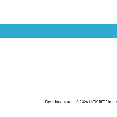
Derechos de autor © 2026 LATICRETE Internat