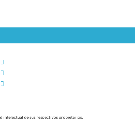
intelectual de sus respectivos propietarios.