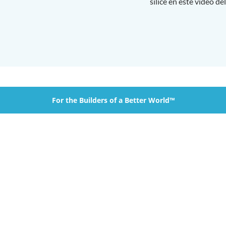
sílice en este video d
For the Builders of a Better World™