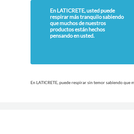
En LATICRETE, usted puede
respirar más tranquilo sabiendo
que muchos de nuestros
productos están hechos
pensando en usted.
En LATICRETE, puede respirar sin temor sabiendo que m