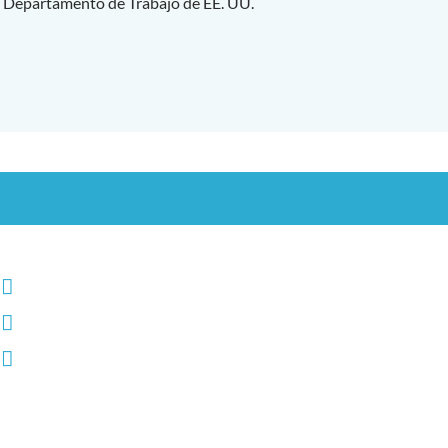
el Departamento de Trabajo de EE. UU.