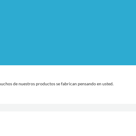
uchos de nuestros productos se fabrican pensando en usted.