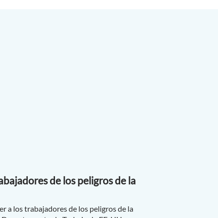
abajadores de los peligros de la
a los trabajadores de los peligros de la