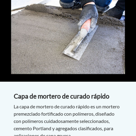
Capa de mortero de curado rápido
La capa de mortero de curado rápido es un mortero
premezclado fortificado con polímeros, diseñado
con polímeros cuidadosamente seleccionados,
cemento Portland y agregados clasificados, para
aplicaciones de capa gruesa.