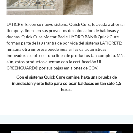
LATICRETE, con su nuevo sistema Quick Cure, le ayuda a ahorrar
tiempo y dinero en sus proyectos de colocación de baldosas y
duchas. Quick Cure Mortar Bed e HYDRO BAN® Quick Cure
forman parte de la garantía de por vida del sistema LATICRETE:
ninguna otra empresa puede igualar las características
innovadoras u ofrecer una línea de productos tan completa. Más
aún, estos productos cuentan con la certificación UL
GREENGUARD® por sus bajas emisiones de COV.
Con el sistema Quick Cure camine, haga una prueba de
inundación y esté listo para colocar baldosas en tan sólo 1,5
horas.