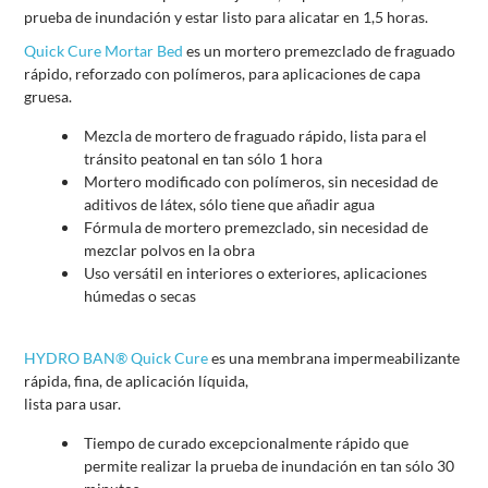
prueba de inundación y estar listo para alicatar en 1,5 horas.
Quick Cure Mortar Bed
es un mortero premezclado de fraguado
rápido, reforzado con polímeros, para aplicaciones de capa
gruesa.
Mezcla de mortero de fraguado rápido, lista para el
tránsito peatonal en tan sólo 1 hora
Mortero modificado con polímeros, sin necesidad de
aditivos de látex, sólo tiene que añadir agua
Fórmula de mortero premezclado, sin necesidad de
mezclar polvos en la obra
Uso versátil en interiores o exteriores, aplicaciones
húmedas o secas
HYDRO BAN® Quick Cure
es una membrana impermeabilizante
rápida, fina, de aplicación líquida,
lista para usar.
Tiempo de curado excepcionalmente rápido que
permite realizar la prueba de inundación en tan sólo 30