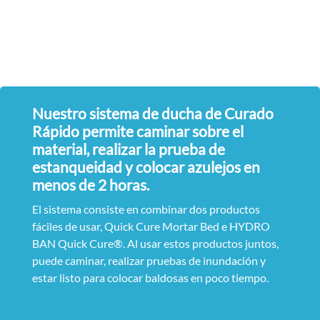
Nuestro sistema de ducha de Curado
Rápido permite caminar sobre el
material, realizar la prueba de
estanqueidad y colocar azulejos en
menos de 2 horas.
El sistema consiste en combinar dos productos
fáciles de usar, Quick Cure Mortar Bed e HYDRO
BAN Quick Cure®. Al usar estos productos juntos,
puede caminar, realizar pruebas de inundación y
estar listo para colocar baldosas en poco tiempo.