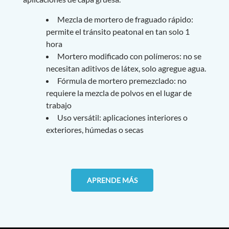
Mezcla de mortero de fraguado rápido:
permite el tránsito peatonal en tan solo 1
hora
Mortero modificado con polímeros: no se
necesitan aditivos de látex, solo agregue agua.
Fórmula de mortero premezclado: no
requiere la mezcla de polvos en el lugar de
trabajo
Uso versátil: aplicaciones interiores o
exteriores, húmedas o secas
APRENDE MÁS