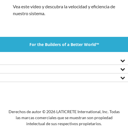
Vea este vídeo y descubra la velocidad y eficiencia de
nuestro sistema.
For the Builders of a Better World™
Derechos de autor © 2026 LATICRETE International, Inc. Todas
las marcas comerciales que se muestran son propiedad
intelectual de sus respectivos propietarios.