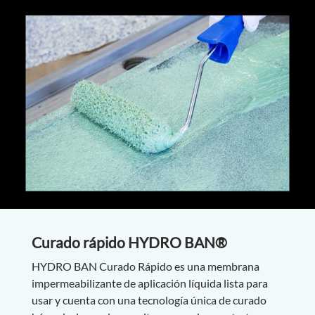
Curado rápido HYDRO BAN®
HYDRO BAN Curado Rápido es una membrana
impermeabilizante de aplicación líquida lista para
usar y cuenta con una tecnología única de curado