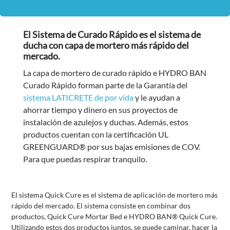
El Sistema de Curado Rápido es el sistema de
ducha con capa de mortero más rápido del
mercado.
La capa de mortero de curado rápido e HYDRO BAN
Curado Rápido forman parte de la Garantía del
sistema LATICRETE de por vida
y le ayudan a
ahorrar tiempo y dinero en sus proyectos de
instalación de azulejos y duchas. Además, estos
productos cuentan con la certificación UL
GREENGUARD® por sus bajas emisiones de COV.
Para que puedas respirar tranquilo.
El sistema Quick Cure es el sistema de aplicación de mortero más
rápido del mercado. El sistema consiste en combinar dos
productos, Quick Cure Mortar Bed e HYDRO BAN® Quick Cure.
Utilizando estos dos productos juntos, se puede caminar, hacer la