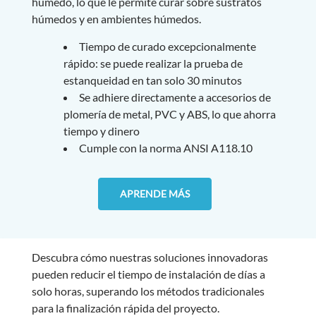
húmedo, lo que le permite curar sobre sustratos
húmedos y en ambientes húmedos.
Tiempo de curado excepcionalmente
rápido: se puede realizar la prueba de
estanqueidad en tan solo 30 minutos
Se adhiere directamente a accesorios de
plomería de metal, PVC y ABS, lo que ahorra
tiempo y dinero
Cumple con la norma ANSI A118.10
APRENDE MÁS
Descubra cómo nuestras soluciones innovadoras
pueden reducir el tiempo de instalación de días a
solo horas, superando los métodos tradicionales
para la finalización rápida del proyecto.