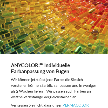
ANYCOLOR:™ Individuelle
Farbanpassung von Fugen
Wir können jetzt fast jede Farbe, die Sie sich
vorstellen können, farblich anpassen und in weniger
als 2 Wochen liefern! Wir passen auch Farben an
wettbewerbsfähige Vergleichsfarben an.
Vergessen Sie nicht, dass unser
PERMACOLOR