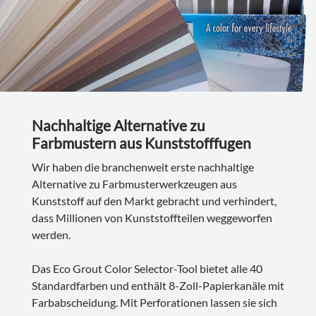
Nachhaltige Alternative zu
Farbmustern aus Kunststofffugen
Wir haben die branchenweit erste nachhaltige
Alternative zu Farbmusterwerkzeugen aus
Kunststoff auf den Markt gebracht und verhindert,
dass Millionen von Kunststoffteilen weggeworfen
werden.
Das Eco Grout Color Selector-Tool bietet alle 40
Standardfarben und enthält 8-Zoll-Papierkanäle mit
Farbabscheidung. Mit Perforationen lassen sie sich