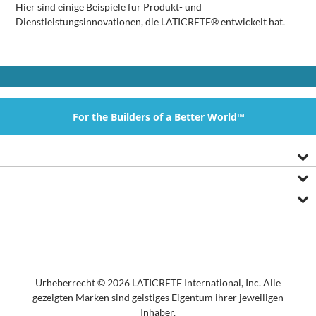
Hier sind einige Beispiele für Produkt- und
Dienstleistungsinnovationen, die LATICRETE® entwickelt hat.
For the Builders of a Better World™
Urheberrecht © 2026 LATICRETE International, Inc. Alle
gezeigten Marken sind geistiges Eigentum ihrer jeweiligen
Inhaber.