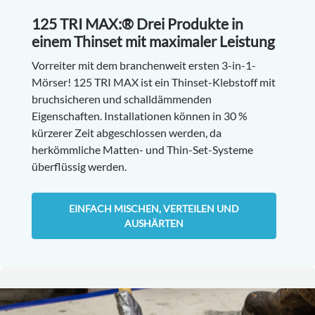
125 TRI MAX:® Drei Produkte in
einem Thinset mit maximaler Leistung
Vorreiter mit dem branchenweit ersten 3-in-1-
Mörser! 125 TRI MAX ist ein Thinset-Klebstoff mit
bruchsicheren und schalldämmenden
Eigenschaften. Installationen können in 30 %
kürzerer Zeit abgeschlossen werden, da
herkömmliche Matten- und Thin-Set-Systeme
überflüssig werden.
EINFACH MISCHEN, VERTEILEN UND
AUSHÄRTEN