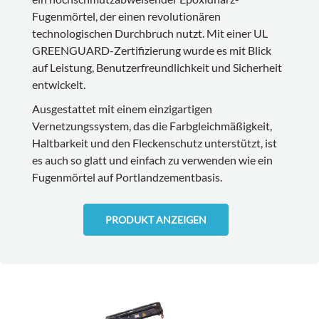
Fugenmörtel, der einen revolutionären
technologischen Durchbruch nutzt. Mit einer UL
GREENGUARD-Zertifizierung wurde es mit Blick
auf Leistung, Benutzerfreundlichkeit und Sicherheit
entwickelt.
Ausgestattet mit einem einzigartigen
Vernetzungssystem, das die Farbgleichmäßigkeit,
Haltbarkeit und den Fleckenschutz unterstützt, ist
es auch so glatt und einfach zu verwenden wie ein
Fugenmörtel auf Portlandzementbasis.
PRODUKT ANZEIGEN