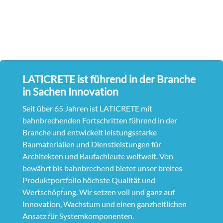
LATICRETE ist führend in der Branche
in Sachen Innovation
Seit über 65 Jahren ist LATICRETE mit
bahnbrechenden Fortschritten führend in der
Branche und entwickelt leistungsstarke
Baumaterialien und Dienstleistungen für
Architekten und Baufachleute weltweit. Von
bewährt bis bahnbrechend bietet unser breites
Produktportfolio höchste Qualität und
Wertschöpfung. Wir setzen voll und ganz auf
Innovation, Wachstum und einen ganzheitlichen
Ansatz für Systemkomponenten.