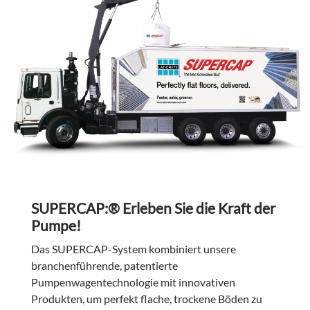
SUPERCAP:® Erleben Sie die Kraft der
Pumpe!
Das SUPERCAP-System kombiniert unsere
branchenführende, patentierte
Pumpenwagentechnologie mit innovativen
Produkten, um perfekt flache, trockene Böden zu