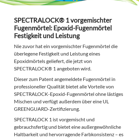
SPECTRALOCK® 1 vorgemischter
Fugenmörtel: Epoxid-Fugenmörtel
Festigkeit und Leistung
Nie zuvor hat ein vorgemischter Fugenmörtel die
überlegene Festigkeit und Leistung eines
Epoxidmörtels geliefert, die jetzt von
SPECTRALOCK® 1 angeboten wird.
Dieser zum Patent angemeldete Fugenmörtel in
professioneller Qualität bietet alle Vorteile von
SPECTRALOCK-Epoxid-Fugenmörtel ohne lästiges
Mischen und verfügt außerdem über eine UL
GREENGUARD-Zertifizierung.
SPECTRALOCK 1 ist vorgemischt und
gebrauchsfertig und bietet eine außergewöhnliche
Haltbarkeit und hervorragende Farbkonsistenz – es