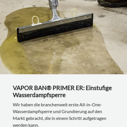
VAPOR BAN® PRIMER ER: Einstufige
Wasserdampfsperre
Wir haben die branchenweit erste All-in-One-
Wasserdampfsperre und Grundierung auf den
Markt gebracht, die in einem Schritt aufgetragen
werden kann.