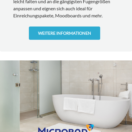
leicht falten und an die gängigsten Fugengrößen
anpassen und eignen sich auch ideal für
Einreichungspakete, Moodboards und mehr.
WEITERE INFORMATIONEN