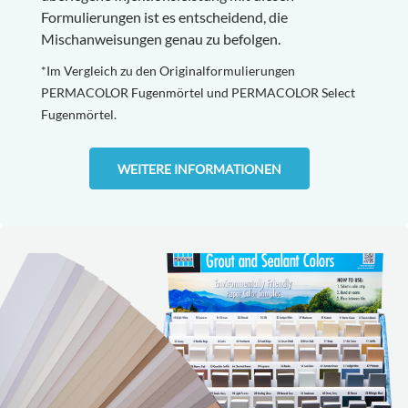
Formulierungen ist es entscheidend, die
Mischanweisungen genau zu befolgen.
*Im Vergleich zu den Originalformulierungen
PERMACOLOR Fugenmörtel und PERMACOLOR Select
Fugenmörtel.
WEITERE INFORMATIONEN