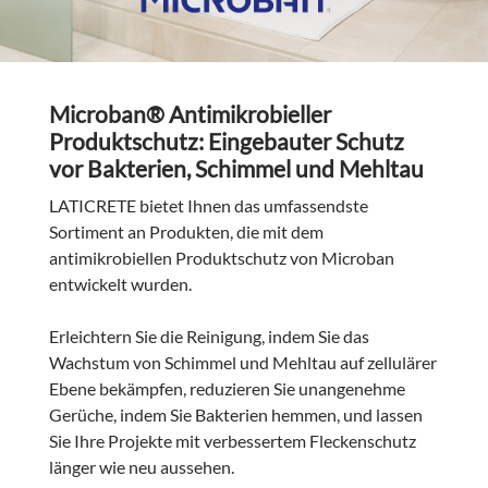
Microban® Antimikrobieller
Produktschutz: Eingebauter Schutz
vor Bakterien, Schimmel und Mehltau
LATICRETE bietet Ihnen das umfassendste
Sortiment an Produkten, die mit dem
antimikrobiellen Produktschutz von Microban
entwickelt wurden.
Erleichtern Sie die Reinigung, indem Sie das
Wachstum von Schimmel und Mehltau auf zellulärer
Ebene bekämpfen, reduzieren Sie unangenehme
Gerüche, indem Sie Bakterien hemmen, und lassen
Sie Ihre Projekte mit verbessertem Fleckenschutz
länger wie neu aussehen.