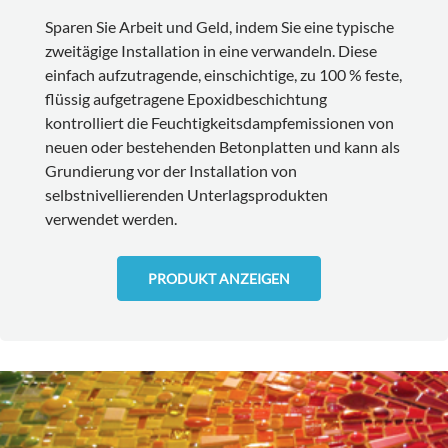
Sparen Sie Arbeit und Geld, indem Sie eine typische
zweitägige Installation in eine verwandeln. Diese
einfach aufzutragende, einschichtige, zu 100 % feste,
flüssig aufgetragene Epoxidbeschichtung
kontrolliert die Feuchtigkeitsdampfemissionen von
neuen oder bestehenden Betonplatten und kann als
Grundierung vor der Installation von
selbstnivellierenden Unterlagsprodukten
verwendet werden.
PRODUKT ANZEIGEN