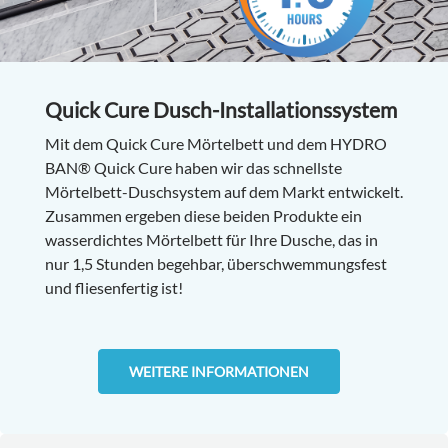
Quick Cure Dusch-Installationssystem
Mit dem Quick Cure Mörtelbett und dem HYDRO
BAN® Quick Cure haben wir das schnellste
Mörtelbett-Duschsystem auf dem Markt entwickelt.
Zusammen ergeben diese beiden Produkte ein
wasserdichtes Mörtelbett für Ihre Dusche, das in
nur 1,5 Stunden begehbar, überschwemmungsfest
und fliesenfertig ist!
WEITERE INFORMATIONEN