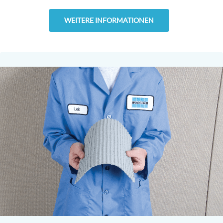
WEITERE INFORMATIONEN