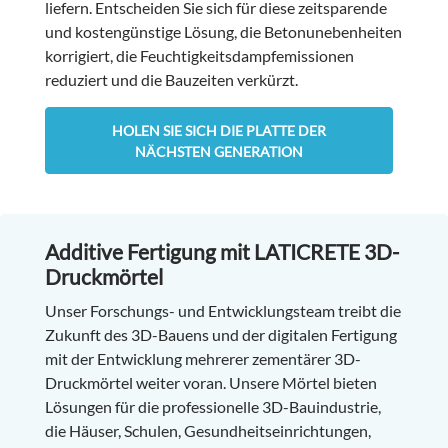
liefern. Entscheiden Sie sich für diese zeitsparende
und kostengünstige Lösung, die Betonunebenheiten
korrigiert, die Feuchtigkeitsdampfemissionen
reduziert und die Bauzeiten verkürzt.
HOLEN SIE SICH DIE PLATTE DER
NÄCHSTEN GENERATION
Additive Fertigung mit LATICRETE 3D-
Druckmörtel
Unser Forschungs- und Entwicklungsteam treibt die
Zukunft des 3D-Bauens und der digitalen Fertigung
mit der Entwicklung mehrerer zementärer 3D-
Druckmörtel weiter voran. Unsere Mörtel bieten
Lösungen für die professionelle 3D-Bauindustrie,
die Häuser, Schulen, Gesundheitseinrichtungen,