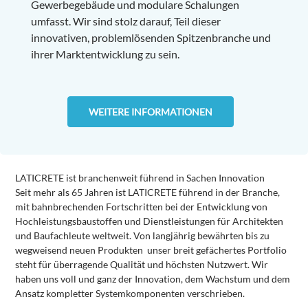
Gewerbegebäude und modulare Schalungen
umfasst. Wir sind stolz darauf, Teil dieser
innovativen, problemlösenden Spitzenbranche und
ihrer Marktentwicklung zu sein.
WEITERE INFORMATIONEN
LATICRETE ist branchenweit führend in Sachen Innovation
Seit mehr als 65 Jahren ist LATICRETE führend in der Branche,
mit bahnbrechenden Fortschritten bei der Entwicklung von
Hochleistungsbaustoffen und Dienstleistungen für Architekten
und Baufachleute weltweit. Von langjährig bewährten bis zu
wegweisend neuen Produkten unser breit gefächertes Portfolio
steht für überragende Qualität und höchsten Nutzwert. Wir
haben uns voll und ganz der Innovation, dem Wachstum und dem
Ansatz kompletter Systemkomponenten verschrieben.