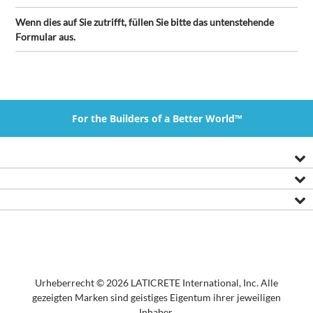
Wenn dies auf Sie zutrifft, füllen Sie bitte das untenstehende
Formular aus.
For the Builders of a Better World™
Urheberrecht © 2026 LATICRETE International, Inc. Alle
gezeigten Marken sind geistiges Eigentum ihrer jeweiligen
Inhaber.