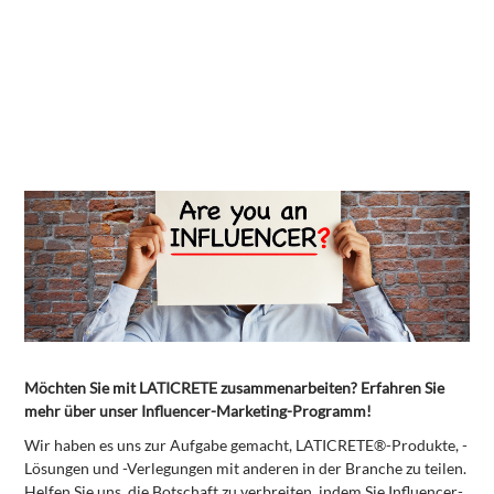
Möchten Sie mit LATICRETE zusammenarbeiten? Erfahren Sie
mehr über unser Influencer-Marketing-Programm!
Wir haben es uns zur Aufgabe gemacht, LATICRETE®-Produkte, -
Lösungen und -Verlegungen mit anderen in der Branche zu teilen.
Helfen Sie uns, die Botschaft zu verbreiten, indem Sie Influencer-