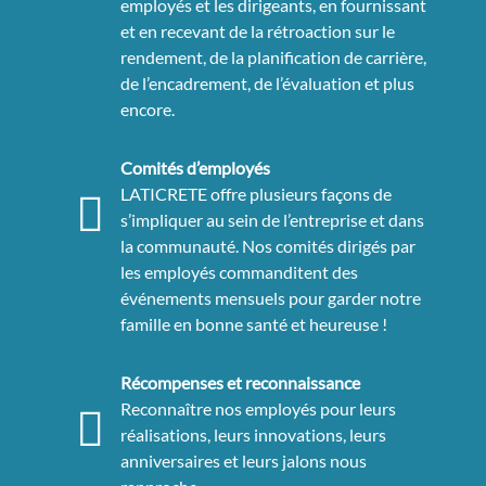
employés et les dirigeants, en fournissant
et en recevant de la rétroaction sur le
rendement, de la planification de carrière,
de l’encadrement, de l’évaluation et plus
encore.
Comités d’employés
LATICRETE offre plusieurs façons de
s’impliquer au sein de l’entreprise et dans
la communauté. Nos comités dirigés par
les employés commanditent des
événements mensuels pour garder notre
famille en bonne santé et heureuse !
Récompenses et reconnaissance
Reconnaître nos employés pour leurs
réalisations, leurs innovations, leurs
anniversaires et leurs jalons nous