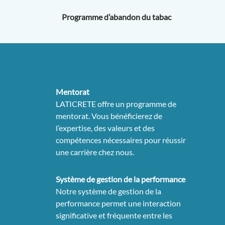
Programme d’abandon du tabac
Mentorat
LATICRETE offre un programme de
mentorat. Vous bénéficierez de
l’expertise, des valeurs et des
compétences nécessaires pour réussir
une carrière chez nous.
Système de gestion de la performance
Notre système de gestion de la
performance permet une interaction
significative et fréquente entre les