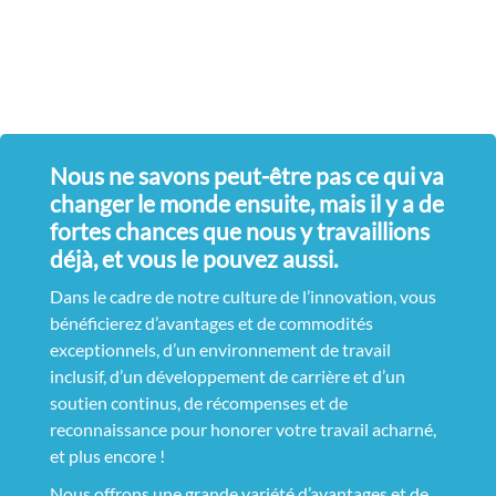
Nous ne savons peut-être pas ce qui va
changer le monde ensuite, mais il y a de
fortes chances que nous y travaillions
déjà, et vous le pouvez aussi.
Dans le cadre de notre culture de l’innovation, vous
bénéficierez d’avantages et de commodités
exceptionnels, d’un environnement de travail
inclusif, d’un développement de carrière et d’un
soutien continus, de récompenses et de
reconnaissance pour honorer votre travail acharné,
et plus encore !
Nous offrons une grande variété d’avantages et de