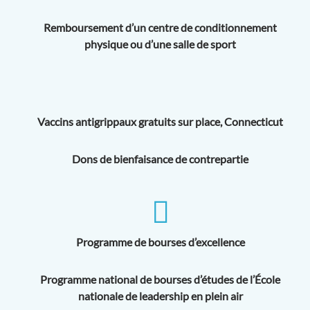
Remboursement d’un centre de conditionnement
physique ou d’une salle de sport
Vaccins antigrippaux gratuits sur place, Connecticut
Dons de bienfaisance de contrepartie
Programme de bourses d’excellence
Programme national de bourses d’études de l’École
nationale de leadership en plein air