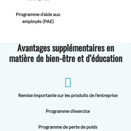
Programme d’aide aux
employés (PAE)
Avantages supplémentaires en
matière de bien-être et d’éducation
Remise importante sur les produits de l’entreprise
Programme d’exercice
Programme de perte de poids