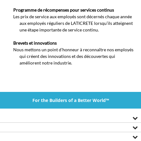
Programme de récompenses pour services continus
Les prix de service aux employés sont décernés chaque année
aux employés réguliers de LATICRETE lorsqu’ils atteignent
une étape importante de service continu.
Brevets et innovations
Nous mettons un point d’honneur à reconnaître nos employés
qui créent des innovations et des découvertes qui
améliorent notre industrie.
For the Builders of a Better World™