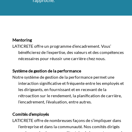
rapproche.
Mentoring
LATICRETE offre un programme d’encadrement. Vous’
bénéficierez de l’expertise, des valeurs et des compétences
nécessaires pour réussir une carrière chez nous.
Système de gestion de la performance
Notre système de gestion de la performance permet une
interaction significative et fréquente entre les employés et
les dirigeants, en fournissant et en recevant de la
rétroaction sur le rendement, la planification de carrière,
l’encadrement, l’évaluation, entre autres.
Comités d’employés
LATICRETE offre de nombreuses façons de s’impliquer dans
l’entreprise et dans la communauté. Nos comités dirigés