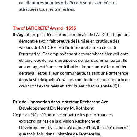
candidatures pour les prix Breath sont examinées et
attribuées tous les trimestres.
The
of LATICRETE” Award - $$$$
Il s’agit d’un prix décerné aux employés de LATICRETE qui ont
démontré avoir fait preuve de la mise en pratique des
valeurs de LATICRETE à l’intérieur et à l’extérieur de
l’entreprise. Ces employés sont des membres bienveillants
et généreux de leurs équipes et de leurs communautés. Ils
auront apporté une contribution importante à leur milieu
de travail et/ou à leur communauté, faisant une différence
dans la vie de quelqu’un’. Les candidatures pour les prix de
cœur sont examinées et attribuées chaque année (Q1).
Prix de l’innovation dans le secteur Recherche &et
Développement Dr. Henry M. Rothberg
Ce prix a été créé pour reconnaître les performances
extraordinaires de la division Recherche et
Développement& et, jusqu’à aujourd’hui, il n’a été décerné
que trois fois dans l’histoire de l’entreprise.