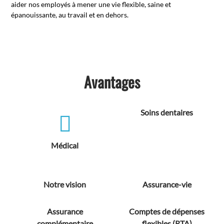
aider nos employés à mener une vie flexible, saine et
épanouissante, au travail et en dehors.
Avantages
Soins dentaires
Médical
Notre vision
Assurance-vie
Assurance
Comptes de dépenses
complémentaire
flexibles (RTA)